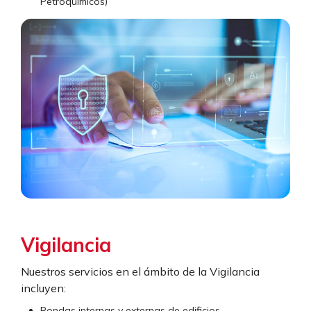
Petroquímicos)
Vigilancia
Nuestros servicios en el ámbito de la Vigilancia
incluyen:
Rondas internas y externas de edificios