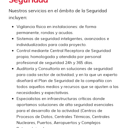
Nuestros servicios en el ámbito de la Seguridad
incluyen:
Vigilancia física en instalaciones: de forma
permanente, rondas y acudas.
Sistemas de seguridad inteligentes, avanzados e
individualizados para cada proyecto.
Control mediante Central Receptora de Seguridad
propia, homologada y atendida por personal
profesional de seguridad 24h y 365 días.
Auditoría y Consultoría en soluciones de seguridad
para cada sector de actividad, y en la que un experto
diseñará el Plan de Seguridad de la compañía con
todos aquellos medios y recursos que se ajusten a las
necesidades y expectativas.
Especialistas en infraestructuras críticas donde
aportamos soluciones de alta seguridad esenciales
para el desarrollo de la actividad (Centros de
Procesos de Datos, Centrales Térmicas, Centrales
Nucleares, Puertos, Aeropuertos y Complejos