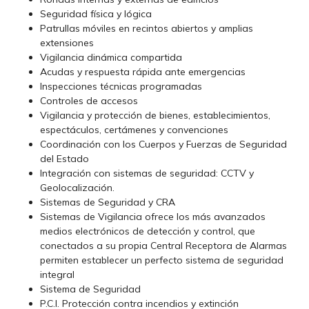
Seguridad física y lógica
Patrullas móviles en recintos abiertos y amplias
extensiones
Vigilancia dinámica compartida
Acudas y respuesta rápida ante emergencias
Inspecciones técnicas programadas
Controles de accesos
Vigilancia y protección de bienes, establecimientos,
espectáculos, certámenes y convenciones
Coordinación con los Cuerpos y Fuerzas de Seguridad
del Estado
Integración con sistemas de seguridad: CCTV y
Geolocalización.
Sistemas de Seguridad y CRA
Sistemas de Vigilancia ofrece los más avanzados
medios electrónicos de detección y control, que
conectados a su propia Central Receptora de Alarmas
permiten establecer un perfecto sistema de seguridad
integral
Sistema de Seguridad
P.C.I. Protección contra incendios y extinción