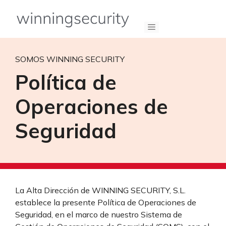
Saltar
al
Menú
contenido
SOMOS WINNING SECURITY
Política de
Operaciones de
Seguridad
La Alta Dirección de WINNING SECURITY, S.L.
establece la presente Política de Operaciones de
Seguridad, en el marco de nuestro Sistema de