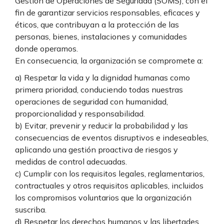
Gestión de Operaciones de Seguridad (SOMS), con el
fin de garantizar servicios responsables, eficaces y
éticos, que contribuyan a la protección de las
personas, bienes, instalaciones y comunidades
donde operamos.
En consecuencia, la organización se compromete a:
a) Respetar la vida y la dignidad humanas como
primera prioridad, conduciendo todas nuestras
operaciones de seguridad con humanidad,
proporcionalidad y responsabilidad.
b) Evitar, prevenir y reducir la probabilidad y las
consecuencias de eventos disruptivos e indeseables,
aplicando una gestión proactiva de riesgos y
medidas de control adecuadas.
c) Cumplir con los requisitos legales, reglamentarios,
contractuales y otros requisitos aplicables, incluidos
los compromisos voluntarios que la organización
suscriba.
d) Respetar los derechos humanos y las libertades